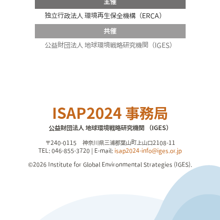
主催
独立行政法人 環境再生保全機構（ERCA）
共催
公益財団法人 地球環境戦略研究機関（IGES）
ISAP2024 事務局
公益財団法人 地球環境戦略研究機関 （IGES）
〒240-0115 神奈川県三浦郡葉山町上山口2108-11
TEL: 046-855-3720 | E-mail:
isap2024-info@iges.or.jp
©
2026 Institute for Global Environmental Strategies (IGES).