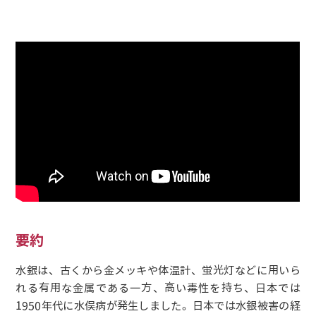
要約
水銀は、古くから金メッキや体温計、蛍光灯などに用いら
れる有用な金属である一方、高い毒性を持ち、日本では
1950年代に水俣病が発生しました。日本では水銀被害の経