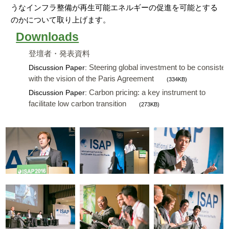
うなインフラ整備が再生可能エネルギーの促進を可能とする
のかについて取り上げます。
Downloads
登壇者・発表資料
Steering global investment to be consisten
Discussion Paper:
with the vision of the Paris Agreement
(334KB)
Carbon pricing: a key instrument to
Discussion Paper:
facilitate low carbon transition
(273KB)