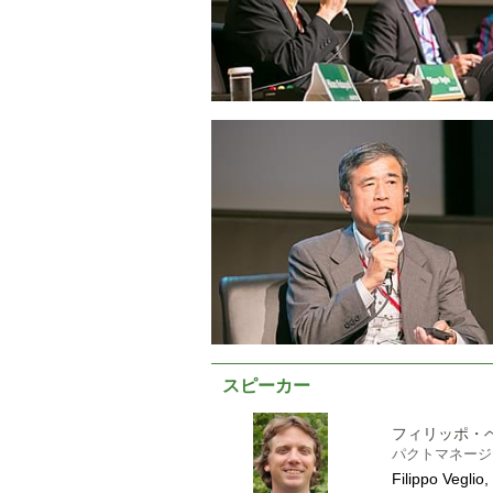
スピーカー
フィリッポ・
パクトマネージ
Filippo Veglio,