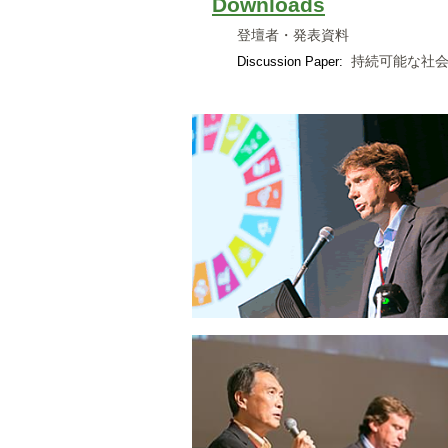
Downloads
登壇者・発表資料
持続可能な社会
Discussion Paper: