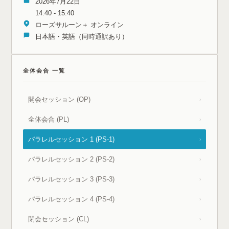
2026年7月22日
14:40 - 15:40
ローズサルーン＋ オンライン
日本語・英語（同時通訳あり）
全体会合 一覧
開会セッション (OP)
›
全体会合 (PL)
›
パラレルセッション 1 (PS-1)
›
パラレルセッション 2 (PS-2)
›
パラレルセッション 3 (PS-3)
›
パラレルセッション 4 (PS-4)
›
閉会セッション (CL)
›