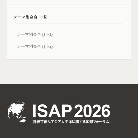
テーマ別会合 一覧
テーマ別会合 (TT-1)
›
テーマ別会合 (TT-2)
›