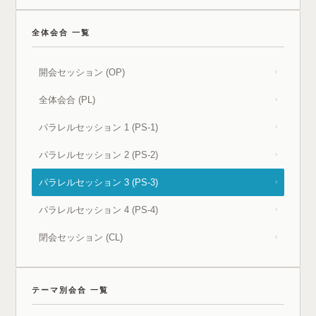
全体会合 一覧
開会セッション (OP)
›
全体会合 (PL)
›
パラレルセッション 1 (PS-1)
›
パラレルセッション 2 (PS-2)
›
パラレルセッション 3 (PS-3)
›
パラレルセッション 4 (PS-4)
›
閉会セッション (CL)
›
テーマ別会合 一覧