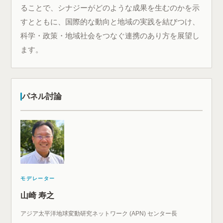
ることで、シナジーがどのような成果を生むのかを示
すとともに、国際的な動向と地域の実践を結びつけ、
科学・政策・地域社会をつなぐ連携のあり方を展望し
ます。
パネル討論
モデレーター
山崎 寿之
アジア太平洋地球変動研究ネットワーク (APN) センター長