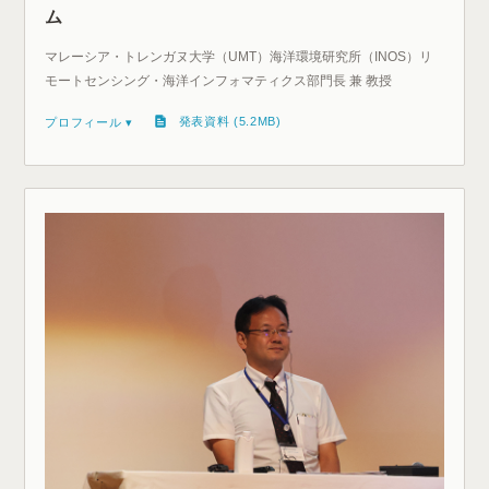
ム
マレーシア・トレンガヌ大学（UMT）海洋環境研究所（INOS）リ
モートセンシング・海洋インフォマティクス部門長 兼 教授
発表資料 (5.2MB)
プロフィール ▾