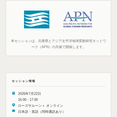
本セッションは、兵庫県とアジア太平洋地球変動研究ネットワ
ーク（APN）の共催で開催します。
セッション情報
2026年7月22日
16:00 - 17:00
ローズサルーン＋ オンライン
日本語・英語（同時通訳あり）