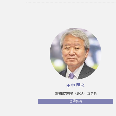
田中 明彦
国際協力機構（JICA） 理事長
基調講演