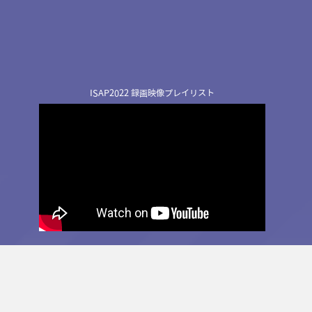
ISAP2022 録画映像プレイリスト