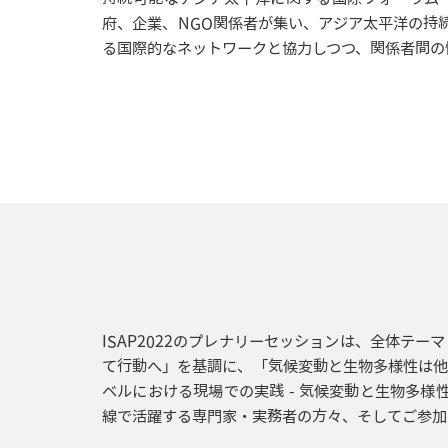
府、企業、NGO関係者が集い、アジア太平洋の持
る国際的なネットワークと協力しつつ、関係者間の
ISAP2022のプレナリーセッションは、全体テ
て行動へ」を基調に、「気候変動と生物多様性は
ベルにおける現場での実践 - 気候変動と生物多
線で活躍する専門家・実務者の方々、そしてご参加