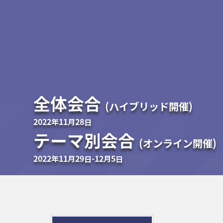
全体会合
(ハイブリッド開催)
2022年11月28日
テーマ別会合
(オンライン開催)
2022年11月29日-12月5日