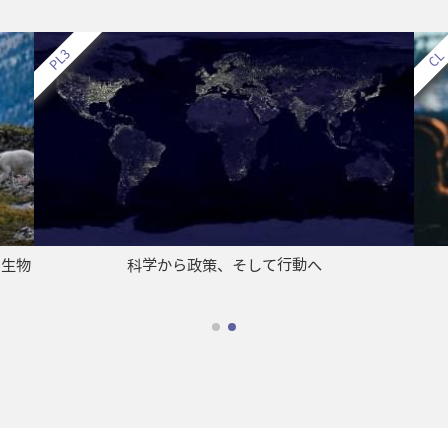
と生物
科学から政策、そして行動へ