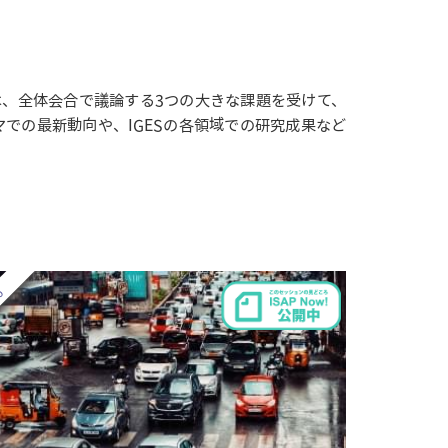
では、全体会合で議論する3つの大きな課題を受けて、
での最新動向や、IGESの各領域での研究成果など