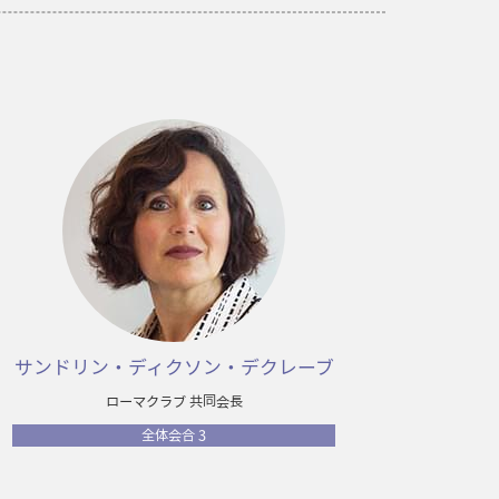
サンドリン・ディクソン・デクレーブ
ローマクラブ 共同会長
全体会合 3